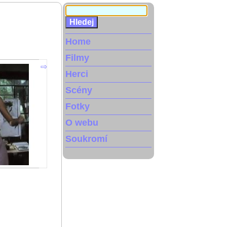
Home
Filmy
Herci
Scény
Fotky
O webu
Soukromí