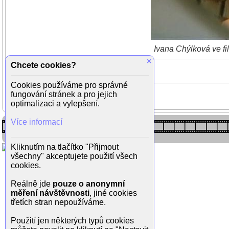
Ivana Chýlková ve fi
×
Chcete cookies?
Cookies používáme pro správné
fungování stránek a pro jejich
optimalizaci a vylepšení.
Více informací
Kliknutím na tlačítko "Přijmout
všechny" akceptujete použití všech
cookies.
Reálně jde
pouze o anonymní
měření návštěvnosti
, jiné cookies
třetích stran nepoužíváme.
Použití jen některých typů cookies