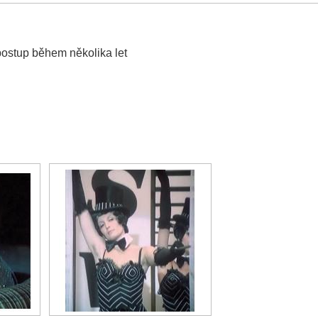
postup během několika let