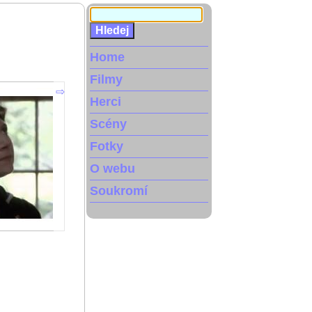
Home
Filmy
Herci
Scény
Fotky
O webu
Soukromí