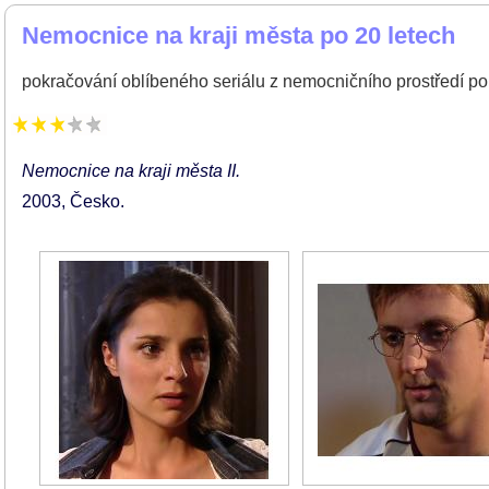
Nemocnice na kraji města po 20 letech
pokračování oblíbeného seriálu z nemocničního prostředí po
Nemocnice na kraji města II.
2003
Česko