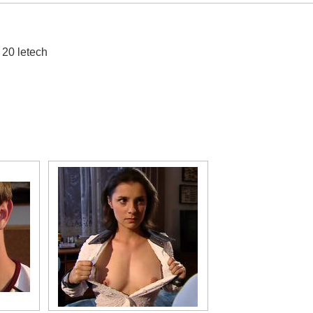
 20 letech