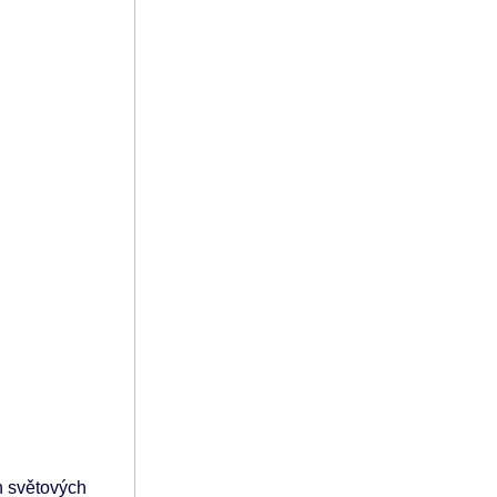
h světových