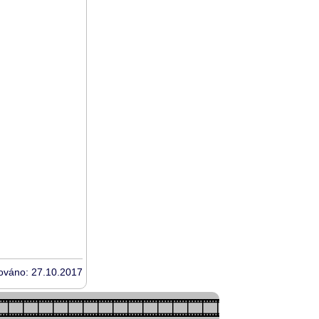
zováno: 27.10.2017