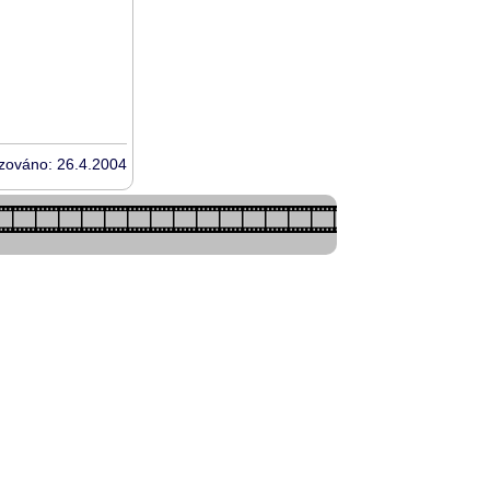
izováno: 26.4.2004