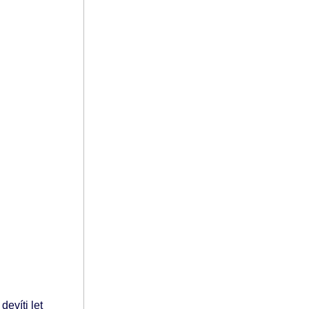
evíti let