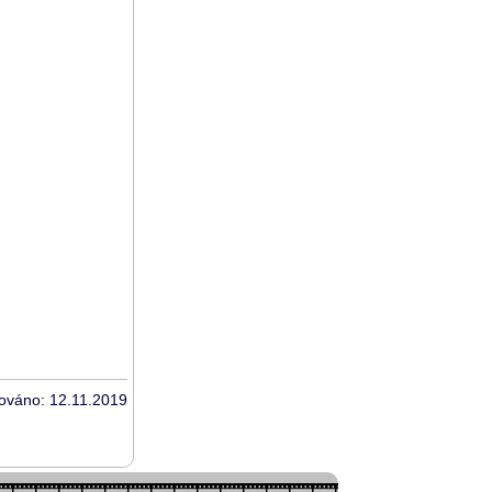
zováno: 12.11.2019