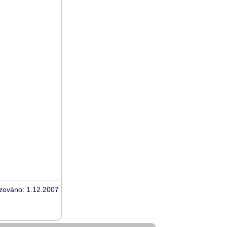
izováno: 1.12.2007