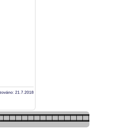
izováno: 21.7.2018