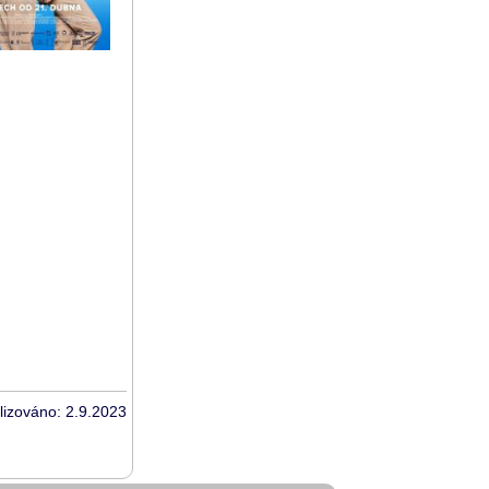
lizováno: 2.9.2023