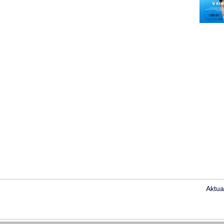
Aktua