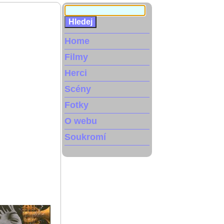
Home
Filmy
Herci
Scény
Fotky
O webu
Soukromí