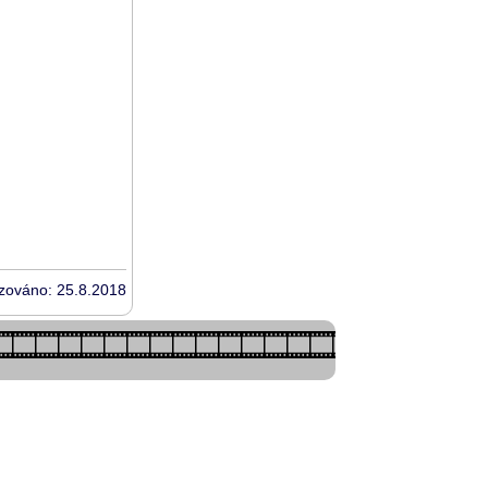
izováno: 25.8.2018