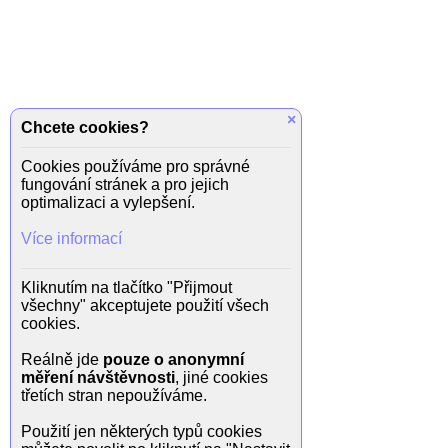
×
Chcete cookies?
Cookies používáme pro správné
fungování stránek a pro jejich
optimalizaci a vylepšení.
Více informací
Kliknutím na tlačítko "Přijmout
všechny" akceptujete použití všech
cookies.
Reálně jde
pouze o anonymní
měření návštěvnosti
, jiné cookies
třetích stran nepoužíváme.
Použití jen některých typů cookies