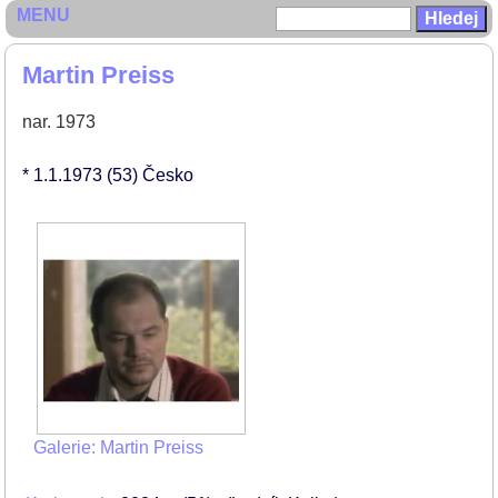
MENU
Martin Preiss
nar. 1973
* 1.1.1973
(53)
Česko
Galerie: Martin Preiss