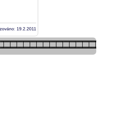
izováno: 19.2.2011