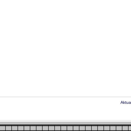
Aktua