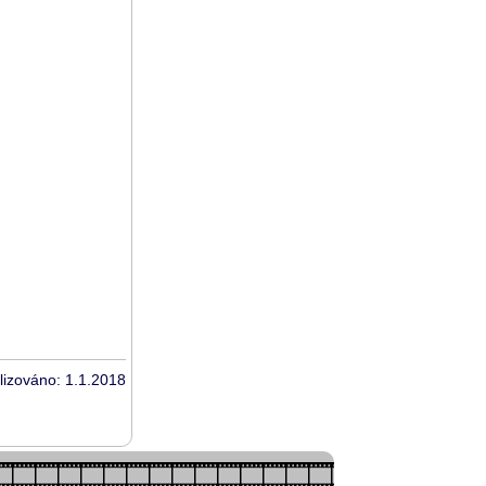
lizováno: 1.1.2018