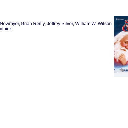
Newmyer, Brian Reilly, Jeffrey Silver, William W. Wilson
udnick