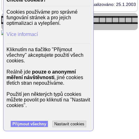
Aktualizováno: 25.1.2003
Cookies používáme pro správné
fungování stránek a pro jejich
optimalizaci a vylepšení.
Více informací
Kliknutím na tlačítko "Přijmout
všechny" akceptujete použití všech
cookies.
Reálně jde
pouze o anonymní
měření návštěvnosti
, jiné cookies
třetích stran nepoužíváme.
Použití jen některých typů cookies
můžete povolit po kliknutí na "Nastavit
cookies".
Přijmout všechny
Nastavit cookies