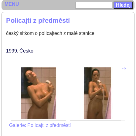
MENU
Policajti z předměstí
český sitkom o policajtech z malé stanice
1999
Česko
Galerie: Policajti z předměstí