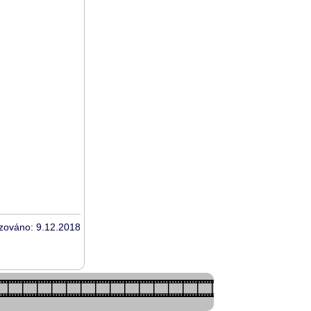
izováno: 9.12.2018