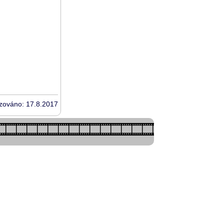
izováno: 17.8.2017