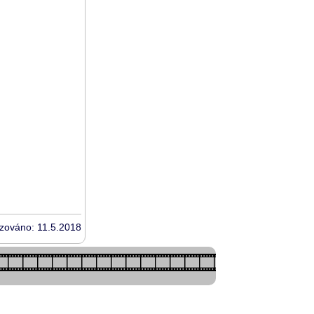
izováno: 11.5.2018