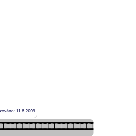
izováno: 11.8.2009