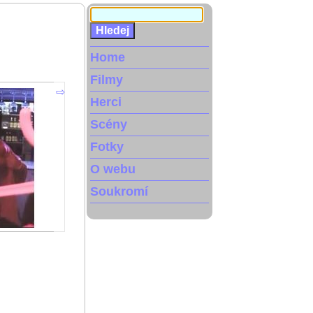
Home
Filmy
Herci
Scény
Fotky
O webu
Soukromí