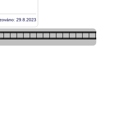
izováno: 29.8.2023