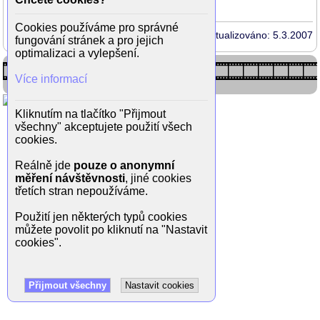
Cookies používáme pro správné
Aktualizováno: 5.3.2007
fungování stránek a pro jejich
optimalizaci a vylepšení.
Více informací
Kliknutím na tlačítko "Přijmout
všechny" akceptujete použití všech
cookies.
Reálně jde
pouze o anonymní
měření návštěvnosti
, jiné cookies
třetích stran nepoužíváme.
Použití jen některých typů cookies
můžete povolit po kliknutí na "Nastavit
cookies".
Přijmout všechny
Nastavit cookies