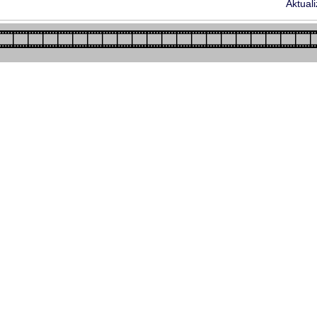
Aktual