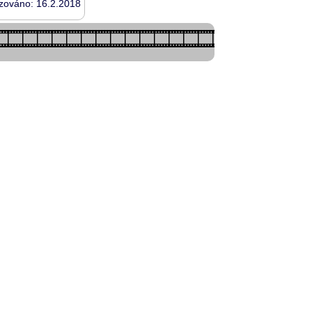
izováno: 16.2.2018