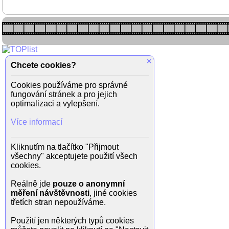
×
Chcete cookies?
Cookies používáme pro správné
fungování stránek a pro jejich
optimalizaci a vylepšení.
Více informací
Kliknutím na tlačítko "Přijmout
všechny" akceptujete použití všech
cookies.
Reálně jde
pouze o anonymní
měření návštěvnosti
, jiné cookies
třetích stran nepoužíváme.
Použití jen některých typů cookies