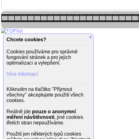
×
Chcete cookies?
Cookies používáme pro správné
fungování stránek a pro jejich
optimalizaci a vylepšení.
Více informací
Kliknutím na tlačítko "Přijmout
všechny" akceptujete použití všech
cookies.
Reálně jde
pouze o anonymní
měření návštěvnosti
, jiné cookies
třetích stran nepoužíváme.
Použití jen některých typů cookies