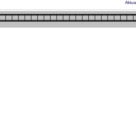
Aktua