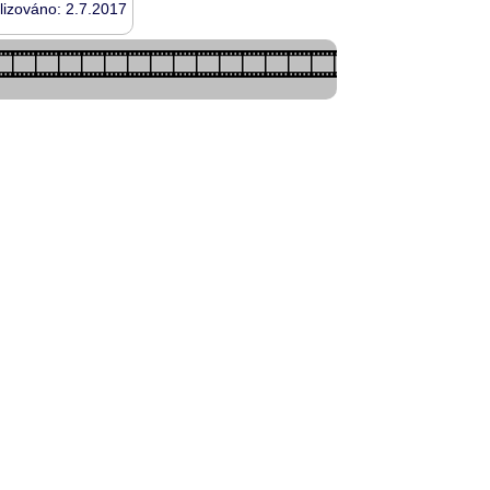
lizováno: 2.7.2017