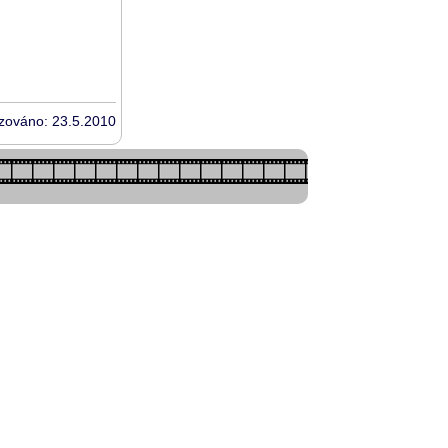
izováno: 23.5.2010