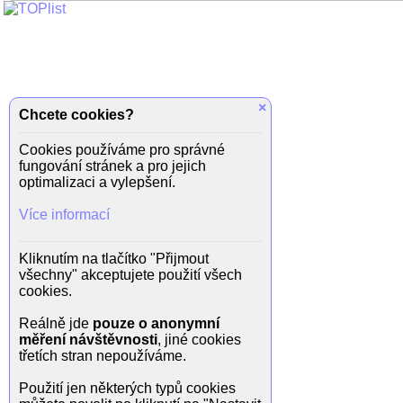
×
Chcete cookies?
Cookies používáme pro správné
fungování stránek a pro jejich
optimalizaci a vylepšení.
Více informací
Kliknutím na tlačítko "Přijmout
všechny" akceptujete použití všech
cookies.
Reálně jde
pouze o anonymní
měření návštěvnosti
, jiné cookies
třetích stran nepoužíváme.
Použití jen některých typů cookies