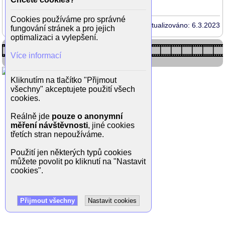
Cookies používáme pro správné
Aktualizováno: 6.3.2023
fungování stránek a pro jejich
optimalizaci a vylepšení.
Více informací
Kliknutím na tlačítko "Přijmout
všechny" akceptujete použití všech
cookies.
Reálně jde
pouze o anonymní
měření návštěvnosti
, jiné cookies
třetích stran nepoužíváme.
Použití jen některých typů cookies
můžete povolit po kliknutí na "Nastavit
cookies".
Přijmout všechny
Nastavit cookies