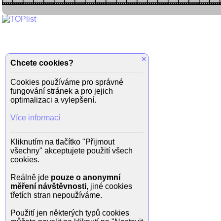
×
Chcete cookies?
Cookies používáme pro správné
fungování stránek a pro jejich
optimalizaci a vylepšení.
Více informací
Kliknutím na tlačítko "Přijmout
všechny" akceptujete použití všech
cookies.
Reálně jde
pouze o anonymní
měření návštěvnosti
, jiné cookies
třetích stran nepoužíváme.
Použití jen některých typů cookies