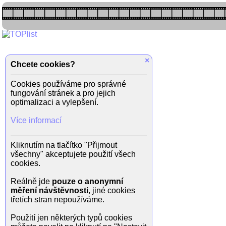
×
Chcete cookies?
Cookies používáme pro správné
fungování stránek a pro jejich
optimalizaci a vylepšení.
Více informací
Kliknutím na tlačítko "Přijmout
všechny" akceptujete použití všech
cookies.
Reálně jde
pouze o anonymní
měření návštěvnosti
, jiné cookies
třetích stran nepoužíváme.
Použití jen některých typů cookies