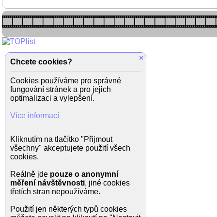
×
Chcete cookies?
Cookies používáme pro správné
fungování stránek a pro jejich
optimalizaci a vylepšení.
Více informací
Kliknutím na tlačítko "Přijmout
všechny" akceptujete použití všech
cookies.
Reálně jde
pouze o anonymní
měření návštěvnosti
, jiné cookies
třetích stran nepoužíváme.
Použití jen některých typů cookies