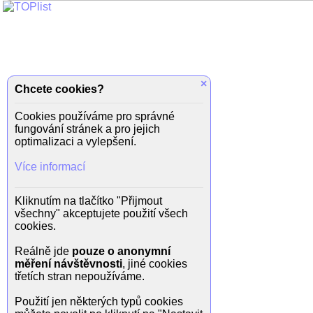
×
Chcete cookies?
Cookies používáme pro správné
fungování stránek a pro jejich
optimalizaci a vylepšení.
Více informací
Kliknutím na tlačítko "Přijmout
všechny" akceptujete použití všech
cookies.
Reálně jde
pouze o anonymní
měření návštěvnosti
, jiné cookies
třetích stran nepoužíváme.
Použití jen některých typů cookies