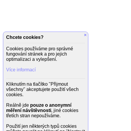
×
Chcete cookies?
Cookies používáme pro správné
fungování stránek a pro jejich
optimalizaci a vylepšení.
Více informací
Kliknutím na tlačítko "Přijmout
všechny" akceptujete použití všech
cookies.
Reálně jde
pouze o anonymní
měření návštěvnosti
, jiné cookies
třetích stran nepoužíváme.
Použití jen některých typů cookies