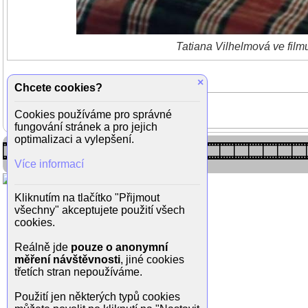
Tatiana Vilhelmová ve filmu
×
Chcete cookies?
Cookies používáme pro správné
fungování stránek a pro jejich
optimalizaci a vylepšení.
Více informací
Kliknutím na tlačítko "Přijmout
všechny" akceptujete použití všech
cookies.
Reálně jde
pouze o anonymní
měření návštěvnosti
, jiné cookies
třetích stran nepoužíváme.
Použití jen některých typů cookies