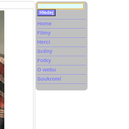
Home
Filmy
Herci
Scény
Fotky
O webu
Soukromí