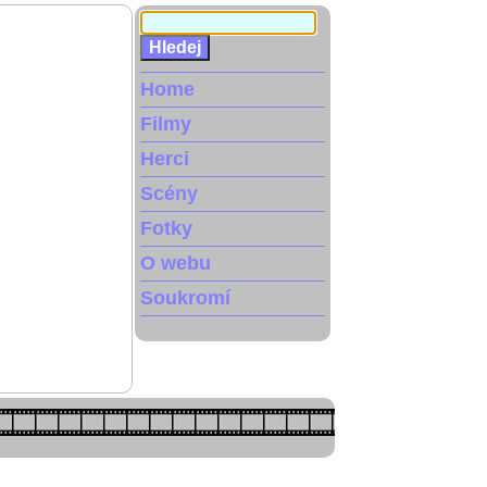
Home
Filmy
Herci
Scény
Fotky
O webu
Soukromí