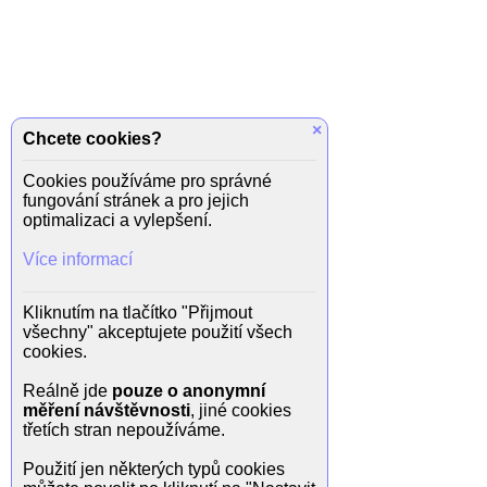
×
Chcete cookies?
Cookies používáme pro správné
fungování stránek a pro jejich
optimalizaci a vylepšení.
Více informací
Kliknutím na tlačítko "Přijmout
všechny" akceptujete použití všech
cookies.
Reálně jde
pouze o anonymní
měření návštěvnosti
, jiné cookies
třetích stran nepoužíváme.
Použití jen některých typů cookies