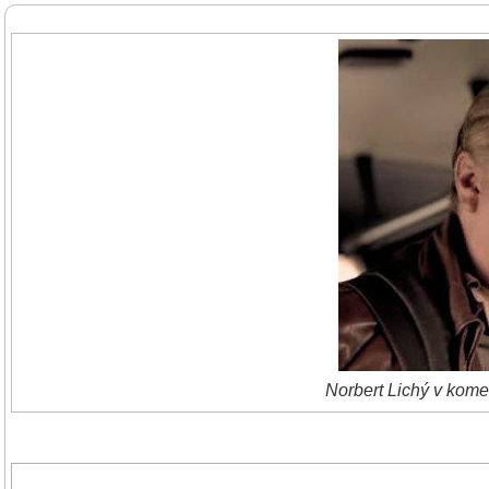
Norbert Lichý v kome