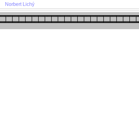
Norbert Lichý