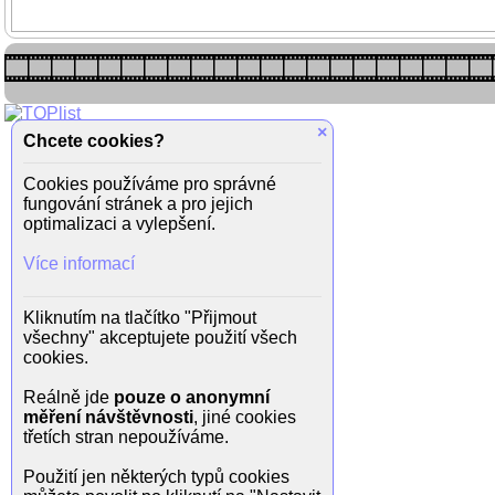
×
Chcete cookies?
Cookies používáme pro správné
fungování stránek a pro jejich
optimalizaci a vylepšení.
Více informací
Kliknutím na tlačítko "Přijmout
všechny" akceptujete použití všech
cookies.
Reálně jde
pouze o anonymní
měření návštěvnosti
, jiné cookies
třetích stran nepoužíváme.
Použití jen některých typů cookies