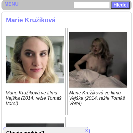
MENU
Marie Kružíková
Marie Kružíková ve filmu
Marie Kružíková ve filmu
Vejška (2014, režie Tomáš
Vejška (2014, režie Tomáš
Vorel)
Vorel)
×
Chcete cookies?