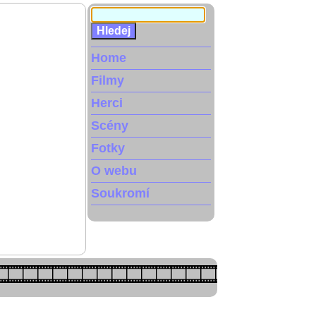
Home
Filmy
Herci
Scény
Fotky
O webu
Soukromí