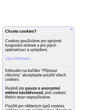
×
Chcete cookies?
Cookies používáme pro správné
fungování stránek a pro jejich
optimalizaci a vylepšení.
Více informací
Kliknutím na tlačítko "Přijmout
všechny" akceptujete použití všech
cookies.
Reálně jde
pouze o anonymní
měření návštěvnosti
, jiné cookies
třetích stran nepoužíváme.
Použití jen některých typů cookies