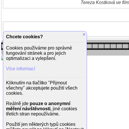
Tereza Kostková ve film
×
Chcete cookies?
Cookies používáme pro správné
fungování stránek a pro jejich
optimalizaci a vylepšení.
Více informací
Kliknutím na tlačítko "Přijmout
všechny" akceptujete použití všech
cookies.
Reálně jde
pouze o anonymní
měření návštěvnosti
, jiné cookies
třetích stran nepoužíváme.
Použití jen některých typů cookies