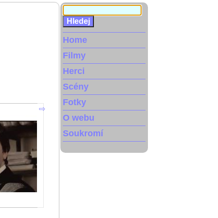
Home
Filmy
Herci
Scény
Fotky
O webu
Soukromí