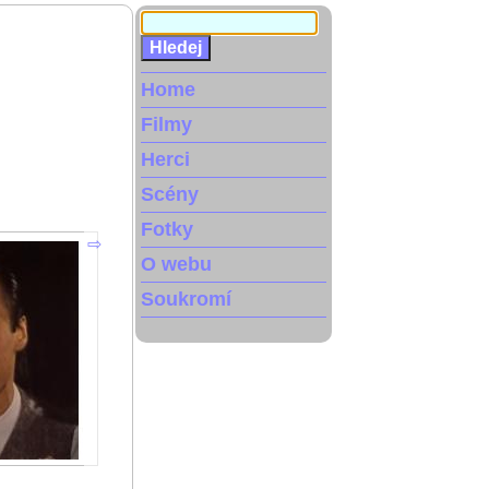
Home
Filmy
Herci
Scény
Fotky
O webu
Soukromí