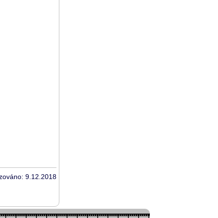
izováno: 9.12.2018