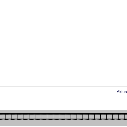
Aktua