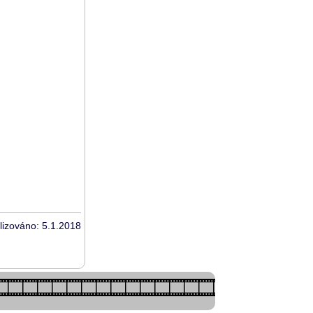
lizováno: 5.1.2018