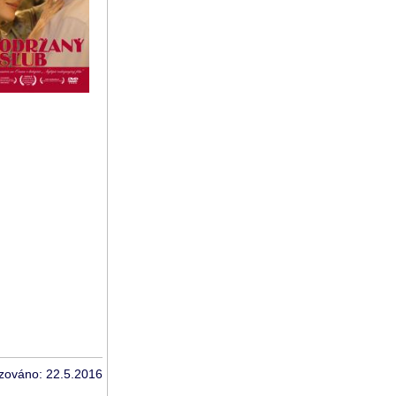
izováno: 22.5.2016