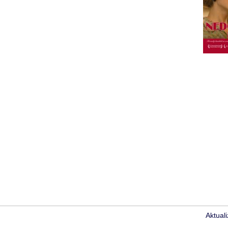
Aktual