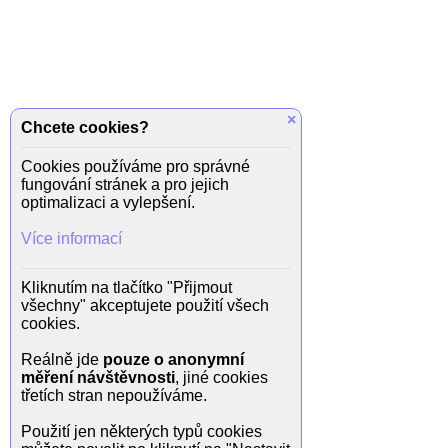
×
Chcete cookies?
Cookies používáme pro správné
fungování stránek a pro jejich
optimalizaci a vylepšení.
Více informací
Kliknutím na tlačítko "Přijmout
všechny" akceptujete použití všech
cookies.
Reálně jde
pouze o anonymní
měření návštěvnosti
, jiné cookies
třetích stran nepoužíváme.
Použití jen některých typů cookies